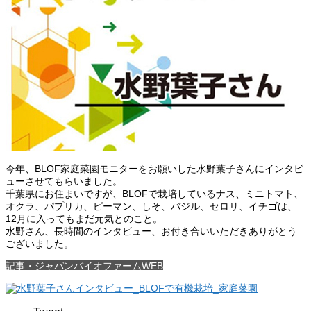
今年、BLOF家庭菜園モニターをお願いした水野葉子さんにインタビ
ューさせてもらいました。
千葉県にお住まいですが、BLOFで栽培しているナス、ミニトマト、
オクラ、パプリカ、ピーマン、しそ、バジル、セロリ、イチゴは、
12月に入ってもまだ元気とのこと。
水野さん、長時間のインタビュー、お付き合いいただきありがとう
ございました。
記事・ジャパンバイオファームWEB