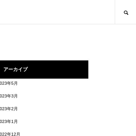
アーカイブ
2023年5月
2023年3月
2023年2月
2023年1月
2022年12月