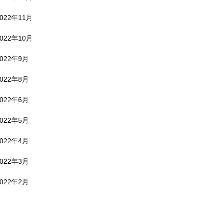
2022年11月
2022年10月
2022年9月
2022年8月
2022年6月
2022年5月
2022年4月
2022年3月
2022年2月