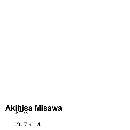
ホーム
プロフィール