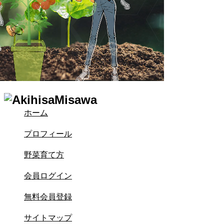
ホーム
プロフィール
野菜育て方
会員ログイン
無料会員登録
サイトマップ