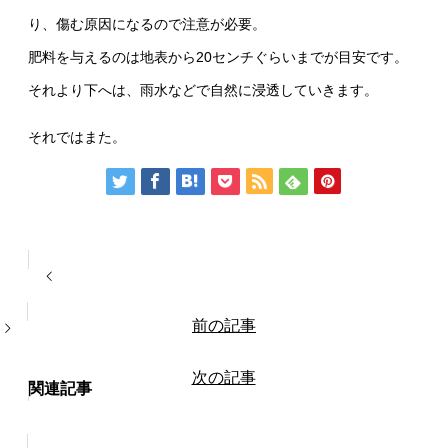
り、傷む原因になるので注意が必要。
肥料を与えるのは地表から20センチぐらいまでが目安です。
それより下へは、雨水などで自然に浸透していきます。
それではまた。
前の記事
次の記事
関連記事