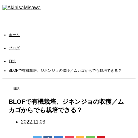
ホーム
ブログ
日誌
BLOFで有機栽培、ジネンジョの収穫／ムカゴからでも栽培できる？
日誌
BLOFで有機栽培、ジネンジョの収穫／ム
カゴからでも栽培できる？
2022.11.03