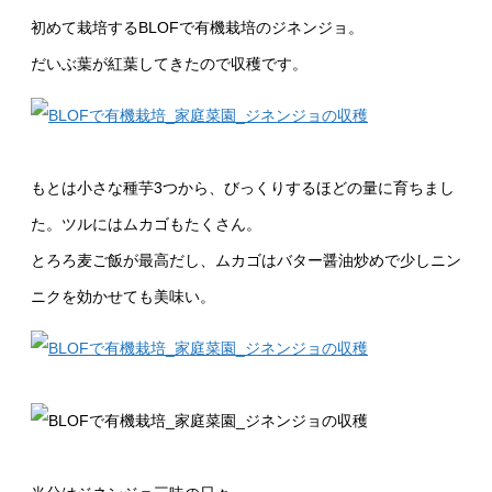
初めて栽培するBLOFで有機栽培のジネンジョ。
だいぶ葉が紅葉してきたので収穫です。
もとは小さな種芋3つから、びっくりするほどの量に育ちまし
た。ツルにはムカゴもたくさん。
とろろ麦ご飯が最高だし、ムカゴはバター醤油炒めで少しニン
ニクを効かせても美味い。