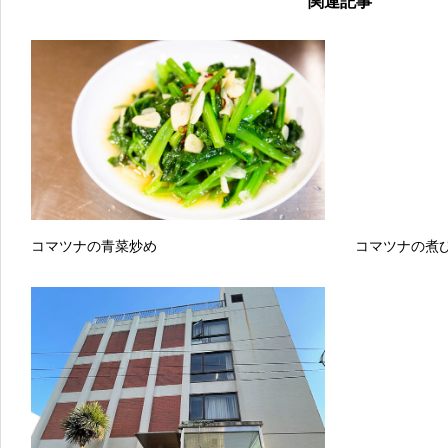
関連記事
コマツナの青菜炒め
コマツナの煮