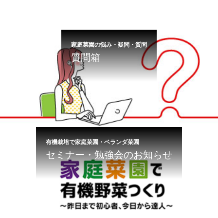
家庭菜園の悩み・疑問・質問
質問箱
有機栽培で家庭菜園・ベランダ菜園
セミナー・勉強会のお知らせ