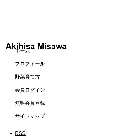
ホーム
プロフィール
野菜育て方
会員ログイン
無料会員登録
サイトマップ
RSS