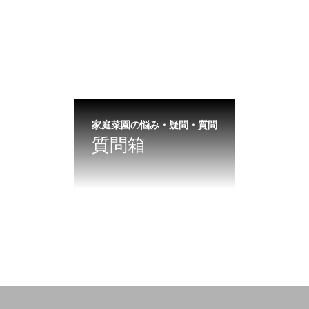
家庭菜園の悩み・疑問・質問
質問箱
／カラダ