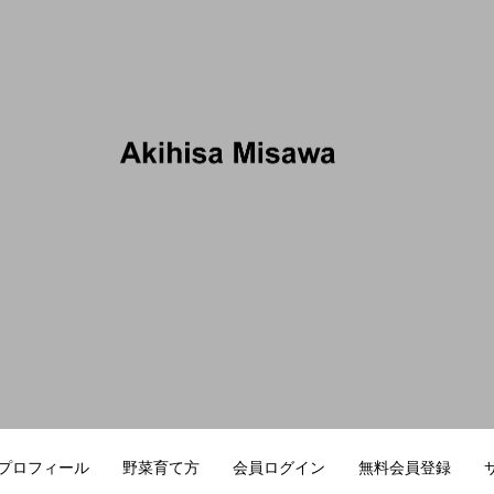
／カラダ
プロフィール
野菜育て方
会員ログイン
無料会員登録