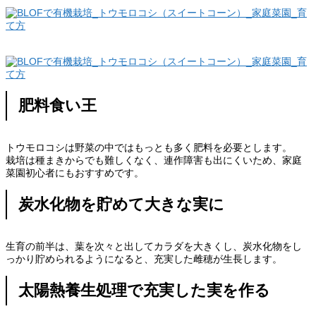
肥料食い王
トウモロコシは野菜の中ではもっとも多く肥料を必要とします。
栽培は種まきからでも難しくなく、連作障害も出にくいため、家庭
菜園初心者にもおすすめです。
炭水化物を貯めて大きな実に
生育の前半は、葉を次々と出してカラダを大きくし、炭水化物をし
っかり貯められるようになると、充実した雌穂が生長します。
太陽熱養生処理で充実した実を作る